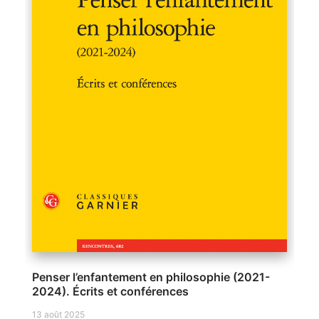
Penser l’enfantement en philosophie (2021-
2024). Écrits et conférences
13 août 2025