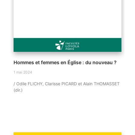
Hommes et femmes en Église : du nouveau ?
1 mai 2024
/ Odile FLICHY, Clarisse PICARD et Alain THOMASSET
(dir.)