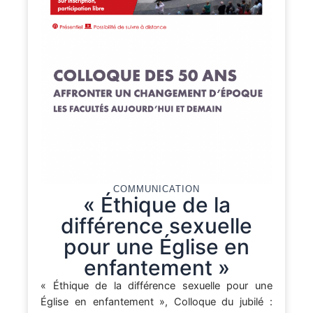
COMMUNICATION
« Éthique de la
différence sexuelle
pour une Église en
enfantement »
« Éthique de la différence sexuelle pour une
Église en enfantement », Colloque du jubilé :