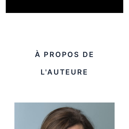
À PROPOS DE
L'AUTEURE