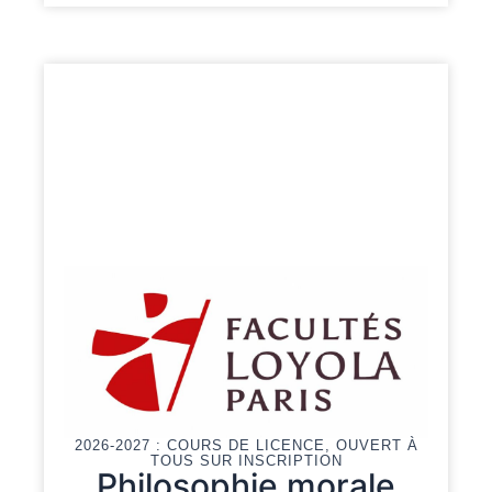
2026-2027 : COURS DE LICENCE, OUVERT À
TOUS SUR INSCRIPTION
Philosophie morale