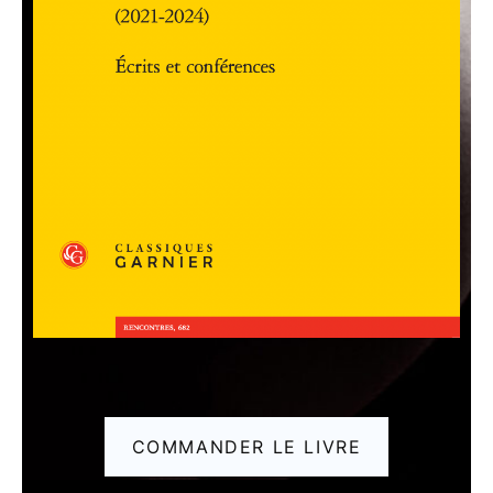
COMMANDER LE LIVRE