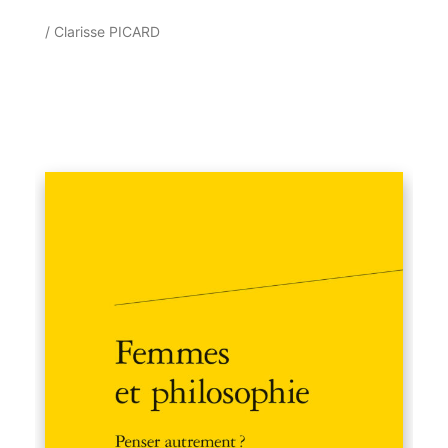
/ Clarisse PICARD