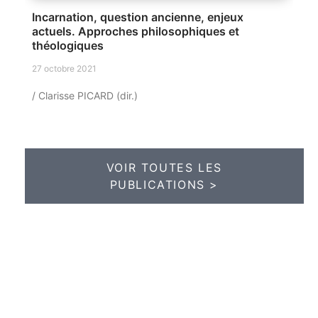
Incarnation, question ancienne, enjeux
actuels. Approches philosophiques et
théologiques
27 octobre 2021
/ Clarisse PICARD (dir.)
VOIR TOUTES LES
PUBLICATIONS >