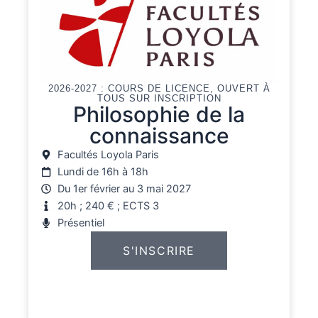
2026-2027 : COURS DE LICENCE, OUVERT À
TOUS SUR INSCRIPTION
Philosophie de la
connaissance
Facultés Loyola Paris
Lundi de 16h à 18h
Du 1er février au 3 mai 2027
20h ; 240 € ; ECTS 3
Présentiel
S'INSCRIRE