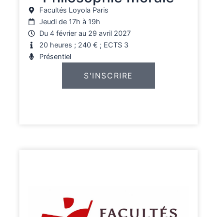
Facultés Loyola Paris
Jeudi de 17h à 19h
Du 4 février au 29 avril 2027
20 heures ; 240 € ; ECTS 3
Présentiel
S'INSCRIRE