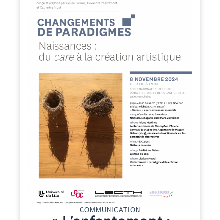
COMMUNICATION