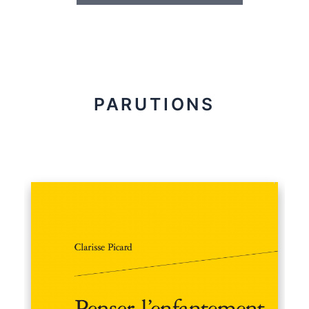
PARUTIONS