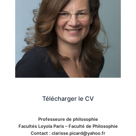
Télécharger le CV
Professeure de philosophie
Facultés Loyola Paris – Faculté de Philosophie
Contact :
clarisse.picard@yahoo.fr