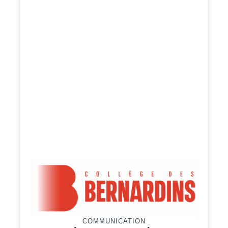
COMMUNICATION