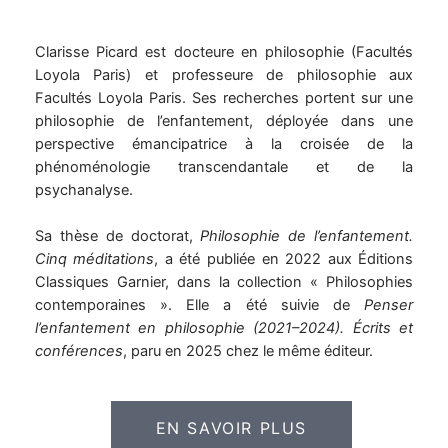
Clarisse Picard est docteure en philosophie (Facultés
Loyola Paris) et professeure de philosophie aux
Facultés Loyola Paris. Ses recherches portent sur une
philosophie de l’enfantement, déployée dans une
perspective émancipatrice à la croisée de la
phénoménologie transcendantale et de la
psychanalyse.
Sa thèse de doctorat,
Philosophie de l’enfantement.
Cinq méditations
, a été publiée en 2022 aux Éditions
Classiques Garnier, dans la collection « Philosophies
contemporaines ». Elle a été suivie de
Penser
l’enfantement en philosophie (2021–2024). Écrits et
conférences
, paru en 2025 chez le même éditeur.
EN SAVOIR PLUS