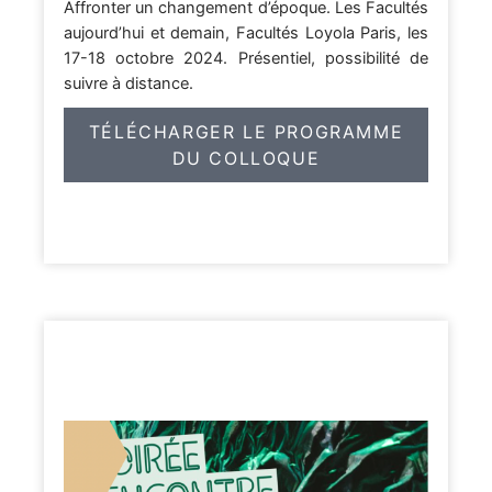
Affronter un changement d’époque. Les Facultés
aujourd’hui et demain, Facultés Loyola Paris, les
17-18 octobre 2024. Présentiel, possibilité de
suivre à distance.
TÉLÉCHARGER LE PROGRAMME
DU COLLOQUE