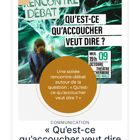
COMMUNICATION
« Qu’est-ce
qu’accoucher veut dire