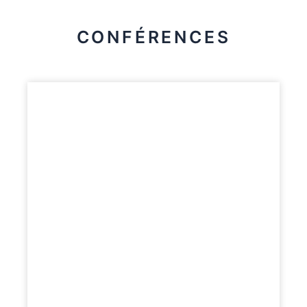
CONFÉRENCES