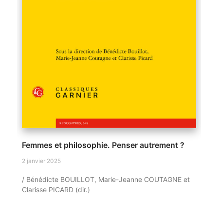
Femmes et philosophie. Penser autrement ?
2 janvier 2025
/ Bénédicte BOUILLOT, Marie-Jeanne COUTAGNE et
Clarisse PICARD (dir.)