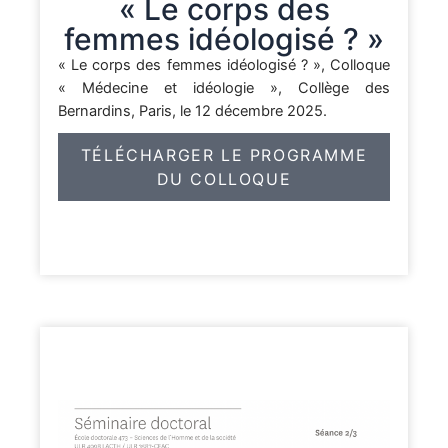
« Le corps des
femmes idéologisé ? »
« Le corps des femmes idéologisé ? », Colloque
« Médecine et idéologie », Collège des
Bernardins, Paris, le 12 décembre 2025.
TÉLÉCHARGER LE PROGRAMME
DU COLLOQUE