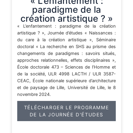
« L’enfantement :
paradigme de la
création artistique ? »
« L’enfantement : paradigme de la création
artistique ? », Journée d’études « Naissances :
du care à la création artistique », Séminaire
doctoral « La recherche en SHS au prisme des
changements de paradigmes : savoirs situés,
approches relationnelles, effets disciplinaires »,
École doctorale 473 – Sciences de l’Homme et
de la société, ULR 4998 LACTH / ULR 3587-
CEAC, École nationale supérieure d’architecture
et de paysage de Lille, Université de Lille, le 8
novembre 2024.
TÉLÉCHARGER LE PROGRAMME
DE LA JOURNÉE D'ÉTUDES