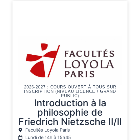
2026-2027 : COURS OUVERT À TOUS SUR
INSCRIPTION (NIVEAU LICENCE / GRAND
PUBLIC)
Introduction à la
philosophie de
Friedrich Nietzsche II/II
Facultés Loyola Paris
Lundi de 14h à 15h45