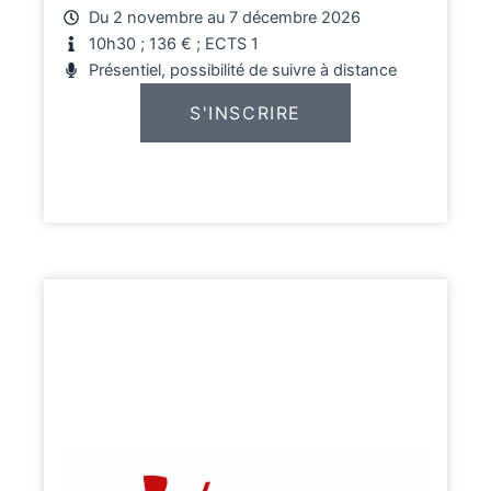
Du 2 novembre au 7 décembre 2026
10h30 ; 136 € ; ECTS 1
Présentiel, possibilité de suivre à distance
S'INSCRIRE