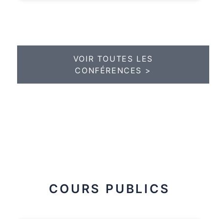
VOIR TOUTES LES
CONFÉRENCES >
COURS PUBLICS