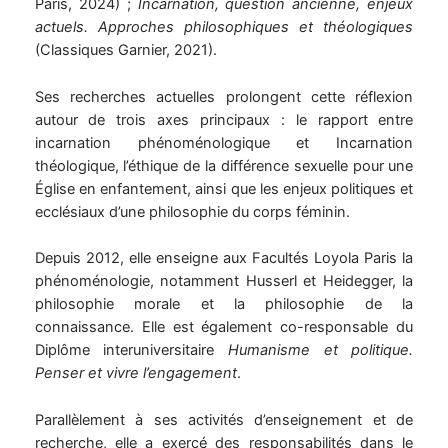
Paris, 2024) ;
Incarnation, question ancienne, enjeux
actuels. Approches philosophiques et théologiques
(Classiques Garnier, 2021).
Ses recherches actuelles prolongent cette réflexion
autour de trois axes principaux : le rapport entre
incarnation phénoménologique et Incarnation
théologique, l’éthique de la différence sexuelle pour une
Église en enfantement, ainsi que les enjeux politiques et
ecclésiaux d’une philosophie du corps féminin.
Depuis 2012, elle enseigne aux Facultés Loyola Paris la
phénoménologie, notamment Husserl et Heidegger, la
philosophie morale et la philosophie de la
connaissance. Elle est également co-responsable du
Diplôme interuniversitaire
Humanisme et politique.
Penser et vivre l’engagement
.
Parallèlement à ses activités d’enseignement et de
recherche, elle a exercé des responsabilités dans le