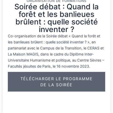
ORGANISATION DE FORMATIONS
Soirée débat : Quand la
forêt et les banlieues
brûlent : quelle société
inventer ?
Co-organisation de la Soirée débat « Quand la forêt et
les banlieues brûlent : quelle société inventer ? », en
partenariat avec le Campus de la Transition, le CERAS et
La Maison MAGIS, dans le cadre du Diplôme Inter-
Universitaire Humanisme et politique, au Centre Sèvres –
Facultés jésuites de Paris, le 16 novembre 2023.
TÉLÉCHARGER LE PROGRAMME
DE LA SOIRÉE