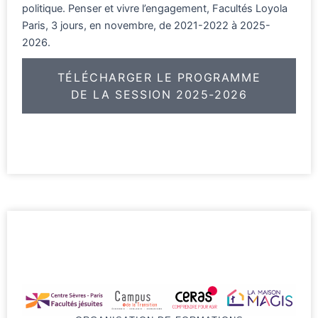
politique. Penser et vivre l’engagement, Facultés Loyola
Paris, 3 jours, en novembre, de 2021-2022 à 2025-
2026.
TÉLÉCHARGER LE PROGRAMME
DE LA SESSION 2025-2026