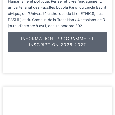
Humanisme et politique. Penser et vivre l’engagement,
un partenariat des Facultés Loyola Paris, du cercle Esprit
civique, de l’Université catholique de Lille (ETHICS, puis
ESSLIL) et du Campus de la Transition : 4 sessions de 3
jours, d’octobre à avril, depuis octobre 2021.
INFORMATION, PROGRAMME ET
INSCRIPTION 2026-2027