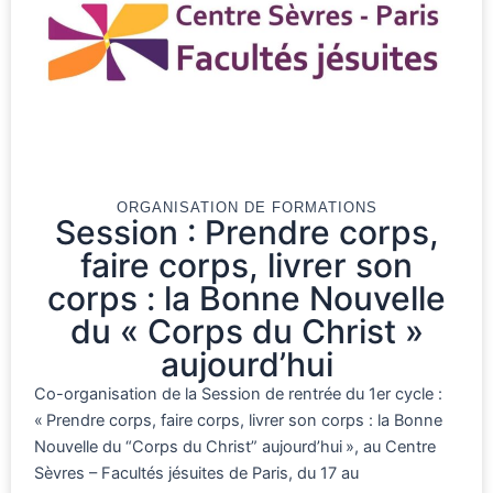
ORGANISATION DE FORMATIONS
Session : Prendre corps,
faire corps, livrer son
corps : la Bonne Nouvelle
du « Corps du Christ »
aujourd’hui
Co-organisation de la Session de rentrée du 1er cycle :
« Prendre corps, faire corps, livrer son corps : la Bonne
Nouvelle du “Corps du Christ” aujourd’hui », au Centre
Sèvres – Facultés jésuites de Paris, du 17 au