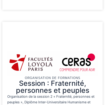
ORGANISATION DE FORMATIONS
Session : Fraternité,
personnes et peuples
Organisation de la session 2 « Fraternité, personnes et
peuples », Diplôme Inter-Universitaire Humanisme et