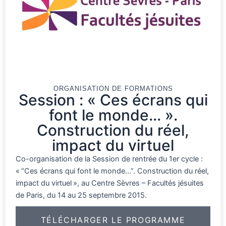
ORGANISATION DE FORMATIONS
Session : « Ces écrans qui
font le monde… ».
Construction du réel,
impact du virtuel
Co-organisation de la Session de rentrée du 1er cycle :
« “Ces écrans qui font le monde…”. Construction du réel,
impact du virtuel », au Centre Sèvres – Facultés jésuites
de Paris, du 14 au 25 septembre 2015.
TÉLÉCHARGER LE PROGRAMME