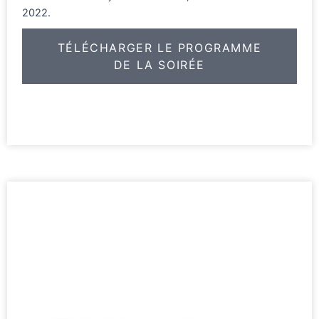
2022.
TÉLÉCHARGER LE PROGRAMME
DE LA SOIRÉE