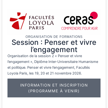
ORGANISATION DE FORMATIONS
Session : Penser et vivre
l’engagement
Organisation de la session 2 « Penser et vivre
l’engagement », Diplôme Inter-Universitaire Humanisme
et politique. Penser et vivre l’engagement, Facultés
Loyola Paris, les 19, 20 et 21 novembre 2026.
INFORMATION ET INSCRIPTION
(PROGRAMME À VENIR)