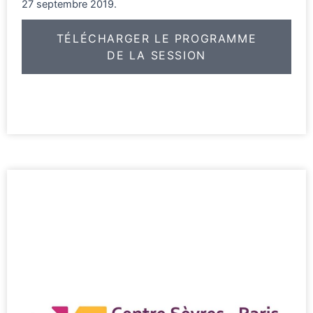
27 septembre 2019.
TÉLÉCHARGER LE PROGRAMME
DE LA SESSION