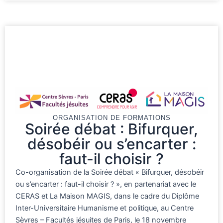
ORGANISATION DE FORMATIONS
Soirée débat : Bifurquer,
désobéir ou s’encarter :
faut-il choisir ?
Co-organisation de la Soirée débat « Bifurquer, désobéir
ou s’encarter : faut-il choisir ? », en partenariat avec le
CERAS et La Maison MAGIS, dans le cadre du Diplôme
Inter-Universitaire Humanisme et politique, au Centre
Sèvres – Facultés jésuites de Paris, le 18 novembre