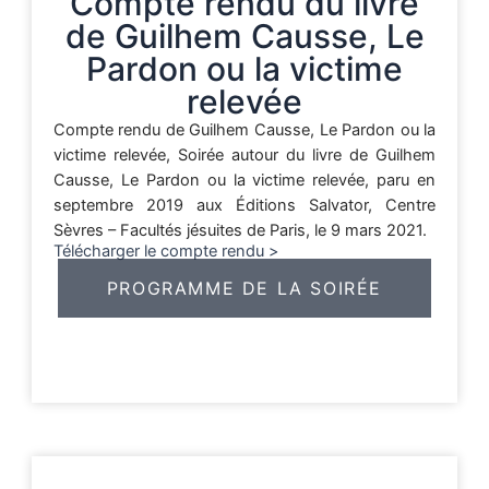
Compte rendu du livre
de Guilhem Causse, Le
Pardon ou la victime
relevée
Compte rendu de Guilhem Causse, Le Pardon ou la
victime relevée, Soirée autour du livre de Guilhem
Causse, Le Pardon ou la victime relevée, paru en
septembre 2019 aux Éditions Salvator, Centre
Sèvres – Facultés jésuites de Paris, le 9 mars 2021.
Télécharger le compte rendu >
PROGRAMME DE LA SOIRÉE