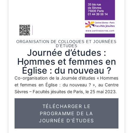
ORGANISATION DE COLLOQUES ET JOURNÉES
D’ÉTUDES
Journée d’études :
Hommes et femmes en
Église : du nouveau ?
Co-organisation de la Journée d’études « Hommes
et femmes en Église : du nouveau ? », au Centre
Sèvres – Facultés jésuites de Paris, le 25 mai 2023.
TÉLÉCHARGER LE
PROGRAMME DE LA
JOURNÉE D'ÉTUDES