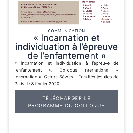
COMMUNICATION
« Incarnation et
individuation à l’épreuve
de l’enfantement »
« Incarnation et individuation à l’épreuve de
l’enfantement », Colloque international «
Incarnation », Centre Sèvres – Facultés jésuites de
Paris, le 8 février 2020.
TÉLÉCHARGER LE
PROGRAMME DU COLLOQUE