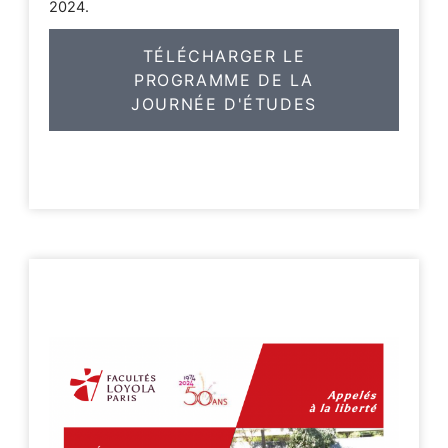
2024.
TÉLÉCHARGER LE
PROGRAMME DE LA
JOURNÉE D'ÉTUDES