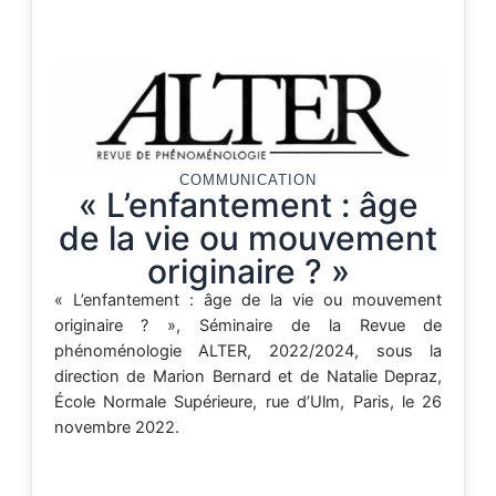
COMMUNICATION
« L’enfantement : âge
de la vie ou mouvement
originaire ? »
« L’enfantement : âge de la vie ou mouvement
originaire ? », Séminaire de la Revue de
phénoménologie ALTER, 2022/2024, sous la
direction de Marion Bernard et de Natalie Depraz,
École Normale Supérieure, rue d’Ulm, Paris, le 26
novembre 2022.