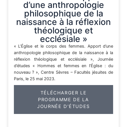
d’une anthropologie
philosophique de la
naissance à la réflexion
théologique et
ecclésiale »
« L’Église et le corps des femmes. Apport d’une
anthropologie philosophique de la naissance à la
réflexion théologique et ecclésiale », Journée
d’études « Hommes et femmes en l’Église : du
nouveau ? », Centre Sèvres – Facultés jésuites de
Paris, le 25 mai 2023.
TÉLÉCHARGER LE
PROGRAMME DE LA
JOURNÉE D'ÉTUDES