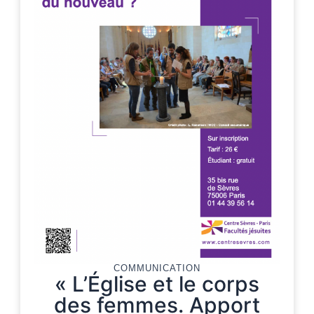
COMMUNICATION
« L’Église et le corps
des femmes. Apport