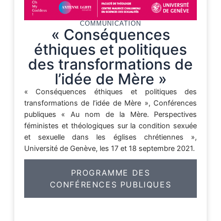
COMMUNICATION
« Conséquences
éthiques et politiques
des transformations de
l’idée de Mère »
« Conséquences éthiques et politiques des
transformations de l’idée de Mère », Conférences
publiques « Au nom de la Mère. Perspectives
féministes et théologiques sur la condition sexuée
et sexuelle dans les églises chrétiennes »,
Université de Genève, les 17 et 18 septembre 2021.
PROGRAMME DES
CONFÉRENCES PUBLIQUES