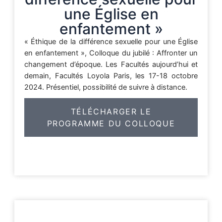
une Église en
enfantement »
« Éthique de la différence sexuelle pour une Église
en enfantement », Colloque du jubilé : Affronter un
changement d’époque. Les Facultés aujourd’hui et
demain, Facultés Loyola Paris, les 17-18 octobre
2024. Présentiel, possibilité de suivre à distance.
TÉLÉCHARGER LE
PROGRAMME DU COLLOQUE