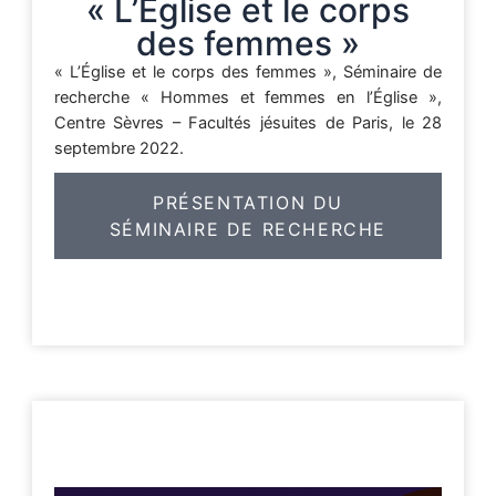
« L’Église et le corps
des femmes »
« L’Église et le corps des femmes », Séminaire de
recherche « Hommes et femmes en l’Église »,
Centre Sèvres – Facultés jésuites de Paris, le 28
septembre 2022.
PRÉSENTATION DU
SÉMINAIRE DE RECHERCHE