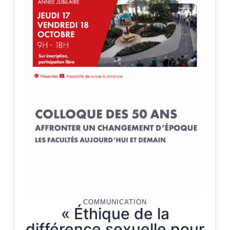
COMMUNICATION
« Éthique de la
différence sexuelle pour