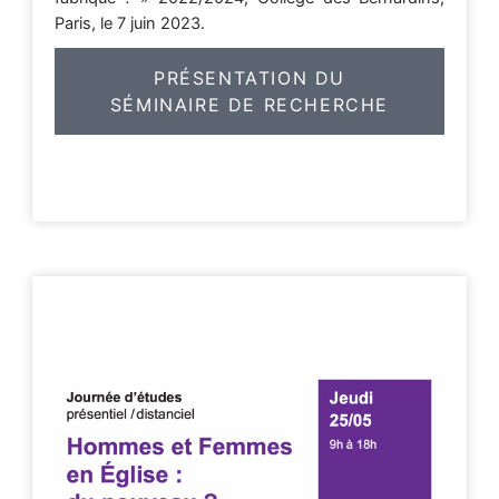
Paris, le 7 juin 2023.
PRÉSENTATION DU
SÉMINAIRE DE RECHERCHE