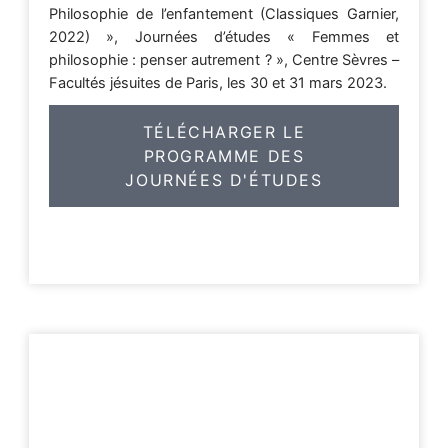
Philosophie de l’enfantement (Classiques Garnier,
2022) », Journées d’études « Femmes et
philosophie : penser autrement ? », Centre Sèvres –
Facultés jésuites de Paris, les 30 et 31 mars 2023.
TÉLÉCHARGER LE
PROGRAMME DES
JOURNÉES D'ÉTUDES