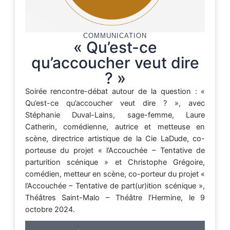
COMMUNICATION
« Qu’est-ce
qu’accoucher veut dire
? »
Soirée rencontre-débat autour de la question : «
Qu’est-ce qu’accoucher veut dire ? », avec
Stéphanie Duval-Lains, sage-femme, Laure
Catherin, comédienne, autrice et metteuse en
scène, directrice artistique de la Cie LaDude, co-
porteuse du projet « l’Accouchée – Tentative de
parturition scénique » et Christophe Grégoire,
comédien, metteur en scène, co-porteur du projet «
l’Accouchée – Tentative de part(ur)ition scénique »,
Théâtres Saint-Malo – Théâtre l’Hermine, le 9
octobre 2024.