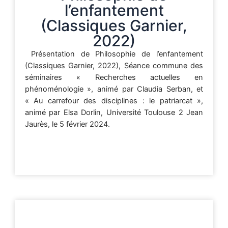
l’enfantement
(Classiques Garnier,
2022)
Présentation de Philosophie de l’enfantement
(Classiques Garnier, 2022), Séance commune des
séminaires « Recherches actuelles en
phénoménologie », animé par Claudia Serban, et
« Au carrefour des disciplines : le patriarcat »,
animé par Elsa Dorlin, Université Toulouse 2 Jean
Jaurès, le 5 février 2024.