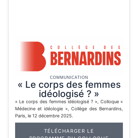
COMMUNICATION
« Le corps des femmes
idéologisé ? »
« Le corps des femmes idéologisé ? », Colloque «
Médecine et idéologie », Collège des Bernardins,
Paris, le 12 décembre 2025.
TÉLÉCHARGER LE