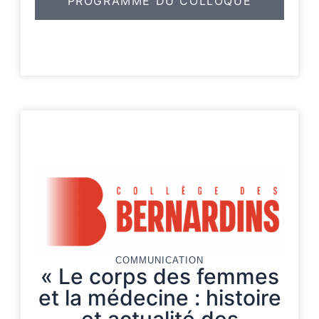
PROGRAMME DU COLLOQUE
COMMUNICATION
« Le corps des femmes
et la médecine : histoire
et actualité des