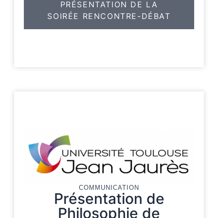
PRÉSENTATION DE LA
SOIRÉE RENCONTRE-DÉBAT
COMMUNICATION
Présentation de
Philosophie de