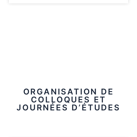
ORGANISATION DE
COLLOQUES ET
JOURNÉES D’ÉTUDES