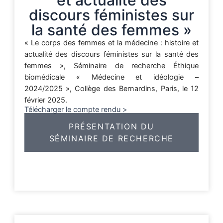
discours féministes sur
la santé des femmes »
« Le corps des femmes et la médecine : histoire et
actualité des discours féministes sur la santé des
femmes », Séminaire de recherche Éthique
biomédicale « Médecine et idéologie –
2024/2025 », Collège des Bernardins, Paris, le 12
février 2025.
Télécharger le compte rendu >
PRÉSENTATION DU
SÉMINAIRE DE RECHERCHE