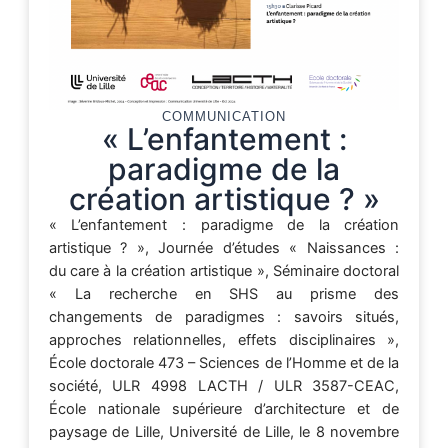
COMMUNICATION
« L’enfantement :
paradigme de la
création artistique ? »
« L’enfantement : paradigme de la création
artistique ? », Journée d’études « Naissances :
du care à la création artistique », Séminaire doctoral
« La recherche en SHS au prisme des
changements de paradigmes : savoirs situés,
approches relationnelles, effets disciplinaires »,
École doctorale 473 – Sciences de l’Homme et de la
société, ULR 4998 LACTH / ULR 3587-CEAC,
École nationale supérieure d’architecture et de
paysage de Lille, Université de Lille, le 8 novembre