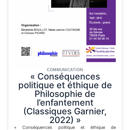
COMMUNICATION
« Conséquences
politique et éthique de
Philosophie de
l’enfantement
(Classiques Garnier,
2022) »
« Conséquences politique et éthique de