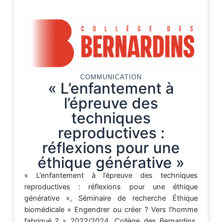
COMMUNICATION
« L’enfantement à
l’épreuve des
techniques
reproductives :
réflexions pour une
éthique générative »
« L’enfantement à l’épreuve des techniques
reproductives : réflexions pour une éthique
générative », Séminaire de recherche Éthique
biomédicale « Engendrer ou créer ? Vers l’homme
fabriqué ? » 2022/2024, Collège des Bernardins,