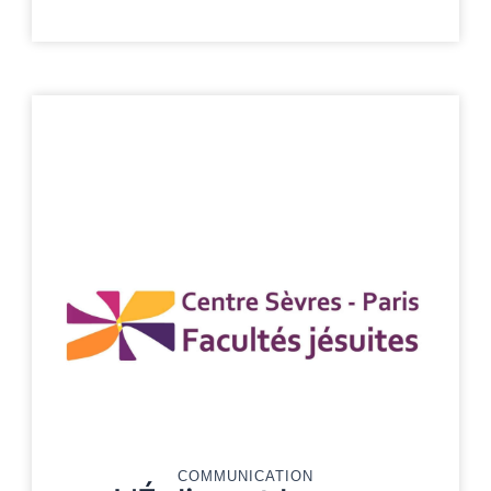
COMMUNICATION