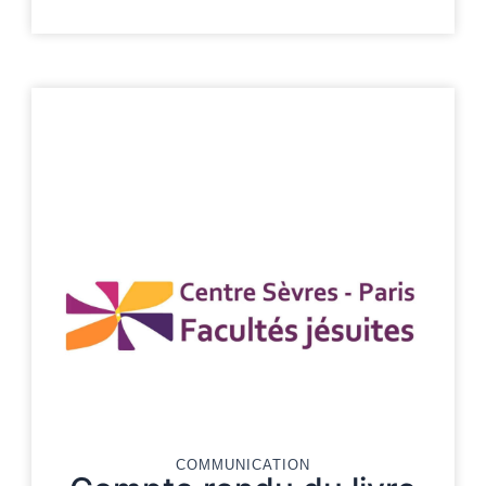
COMMUNICATION