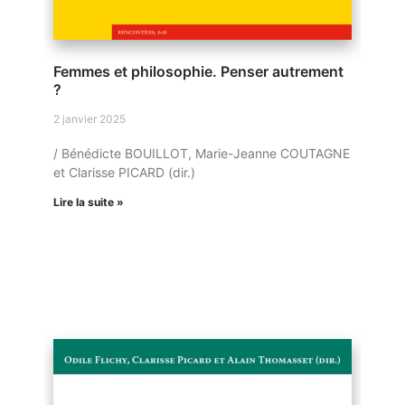
Femmes et philosophie. Penser autrement
?
2 janvier 2025
/ Bénédicte BOUILLOT, Marie-Jeanne COUTAGNE
et Clarisse PICARD (dir.)
Lire la suite »