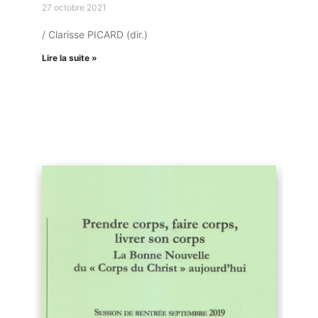
27 octobre 2021
/ Clarisse PICARD (dir.)
Lire la suite »