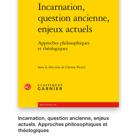
Incarnation, question ancienne, enjeux
actuels. Approches philosophiques et
théologiques