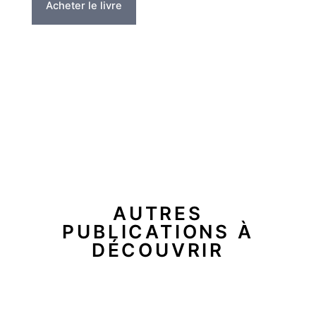
Acheter le livre
AUTRES
PUBLICATIONS À
DÉCOUVRIR