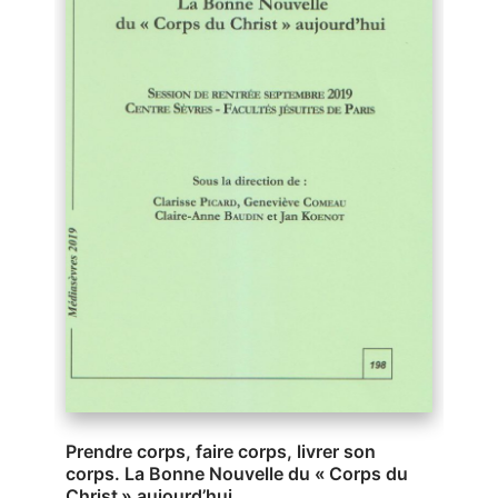
Prendre corps, faire corps, livrer son
corps. La Bonne Nouvelle du « Corps du
Christ » aujourd’hui