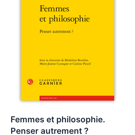
Femmes et philosophie.
Penser autrement ?