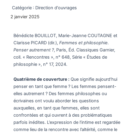
Catégorie :
Direction d'ouvrages
2 janvier 2025
Bénédicte BOUILLOT, Marie-Jeanne COUTAGNE et
Clarisse PICARD (dir.),
Femmes et philosophie.
Penser autrement ?
, Paris, Éd. Classiques Garnier,
coll. « Rencontres », n° 648, Série « Études de
philosophie », n° 17, 2024.
Quatrième de couverture :
Que signifie aujourd’hui
penser en tant que femme ? Les femmes pensent-
elles autrement ? Des femmes philosophes ou
écrivaines ont voulu aborder les questions
auxquelles, en tant que femmes, elles sont
confrontées et qui ouvrent à des problématiques
parfois inédites. L’expression de l’intime est regardée
comme lieu de la rencontre avec l’altérité, comme le