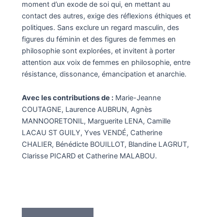
moment d’un exode de soi qui, en mettant au
contact des autres, exige des réflexions éthiques et
politiques. Sans exclure un regard masculin, des
figures du féminin et des figures de femmes en
philosophie sont explorées, et invitent à porter
attention aux voix de femmes en philosophie, entre
résistance, dissonance, émancipation et anarchie.
Avec les contributions de :
Marie-Jeanne
COUTAGNE, Laurence AUBRUN, Agnès
MANNOORETONIL, Marguerite LENA, Camille
LACAU ST GUILY, Yves VENDÉ, Catherine
CHALIER, Bénédicte BOUILLOT, Blandine LAGRUT,
Clarisse PICARD et Catherine MALABOU.