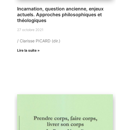
Incarnation, question ancienne, enjeux
actuels. Approches philosophiques et
théologiques
27 octobre 2021
/ Clarisse PICARD (dir.)
Lire la suite »