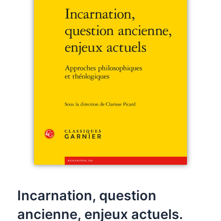
Incarnation, question
ancienne, enjeux actuels.