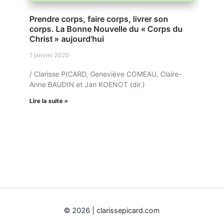
Prendre corps, faire corps, livrer son
corps. La Bonne Nouvelle du « Corps du
Christ » aujourd’hui
1 janvier 2020
/ Clarisse PICARD, Geneviève COMEAU, Claire-
Anne BAUDIN et Jan KOENOT (dir.)
Lire la suite »
© 2026 |
clarissepicard.com