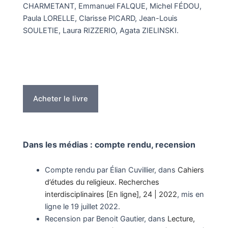
CHARMETANT, Emmanuel FALQUE, Michel FÉDOU,
Paula LORELLE, Clarisse PICARD, Jean-Louis
SOULETIE, Laura RIZZERIO, Agata ZIELINSKI.
Acheter le livre
Dans les médias : compte rendu, recension
Compte rendu par Élian
Cuvillier
, dans
Cahiers
d’études du religieux. Recherches
interdisciplinaires [En ligne], 24 | 2022
, mis en
ligne le
19 juillet 2022
.
Recension par Benoit Gautier, dans
Lecture,