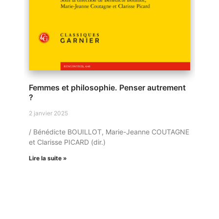
Femmes et philosophie. Penser autrement
?
2 janvier 2025
/ Bénédicte BOUILLOT, Marie-Jeanne COUTAGNE
et Clarisse PICARD (dir.)
Lire la suite »