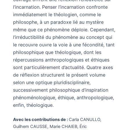
l’incarnation. Penser l’incarnation confronte
immédiatement le théologien, comme le
philosophe, à un paradoxe lié au mystère
même que ce phénomène déploie. Cependant,
l’irréductibilité du phénomène au concept qui
le recouvre ouvre la voie à une fécondité, tant
philosophique que théologique, dont les
répercussions anthropologiques et éthiques
sont particulièrement d’actualité. Quatre axes
de réflexion structurent le présent volume
selon une optique pluridisciplinaire,
successivement philosophique d’inspiration
phénoménologique, éthique, anthropologique,
enfin, théologique.
Avec les contributions de :
Carla CANULLO,
Guilhem CAUSSE, Marie CHAIEB, Éric