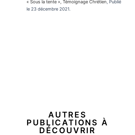
« Sous la tente », Témoignage Chrétien
, Publié
le
23 décembre 2021.
AUTRES
PUBLICATIONS À
DÉCOUVRIR