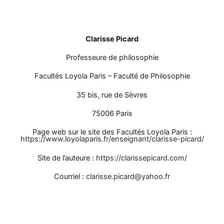
Clarisse Picard
Professeure de philosophie
Facultés Loyola Paris – Faculté de Philosophie
35 bis, rue de Sèvres
75006 Paris
Page web sur le site des Facultés Loyola Paris :
https://www.
loyolaparis.fr/enseignant/
clarisse-picard/
Site de l’auteure :
https://
clarissepicard.com/
Courriel :
clarisse.picard@
yahoo.fr