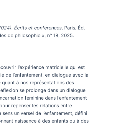
024). Écrits et conférences
, Paris, Éd.
des de philosophie », n° 18, 2025.
ouvrir l’expérience matricielle qui est
 de l’enfantement, en dialogue avec la
 quant à nos représentations des
réflexion se prolonge dans un dialogue
incarnation féminine dans l’enfantement
 pour repenser les relations entre
e sens universel de l’enfantement, défini
nnant naissance à des enfants ou à des