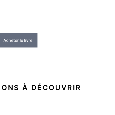
Acheter le livre
IONS À DÉCOUVRIR