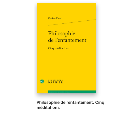
Philosophie de l’enfantement. Cinq
méditations