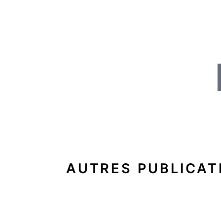
AUTRES PUBLICAT