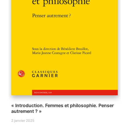
« Introduction. Femmes et philosophie. Penser
autrement ? »
2 janvier 2025