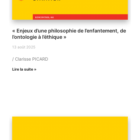
« Enjeux d’une philosophie de l’enfantement, de
l’ontologie à l’éthique »
13 août 2025
/ Clarisse PICARD
Lire la suite »