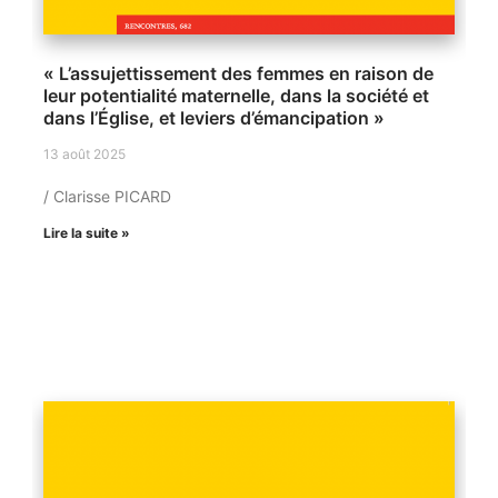
« L’assujettissement des femmes en raison de
leur potentialité maternelle, dans la société et
dans l’Église, et leviers d’émancipation »
13 août 2025
/ Clarisse PICARD
Lire la suite »