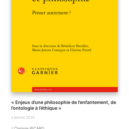
« Enjeux d’une philosophie de l’enfantement, de
l’ontologie à l’éthique »
2 janvier 2025
/ Clarisse PICARD