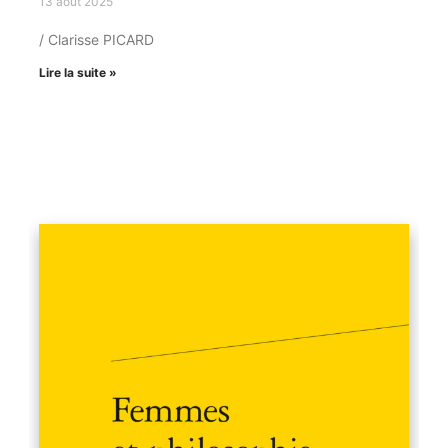
13 août 2025
/ Clarisse PICARD
Lire la suite »