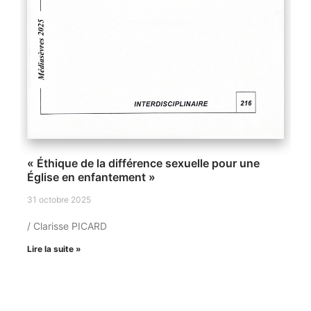
« Éthique de la différence sexuelle pour une
Église en enfantement »
31 octobre 2025
/ Clarisse PICARD
Lire la suite »