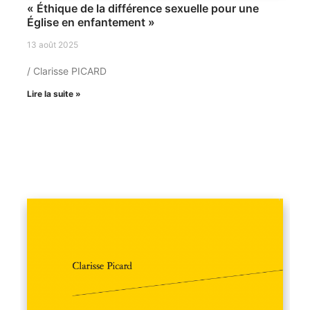
« Éthique de la différence sexuelle pour une
Église en enfantement »
13 août 2025
/ Clarisse PICARD
Lire la suite »