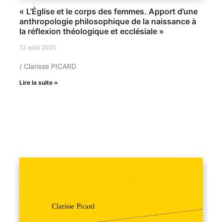
« L’Église et le corps des femmes. Apport d’une
anthropologie philosophique de la naissance à
la réflexion théologique et ecclésiale »
13 août 2025
/ Clarisse PICARD
Lire la suite »