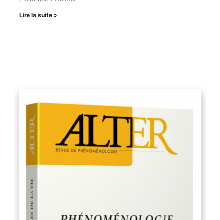
Lire la suite »