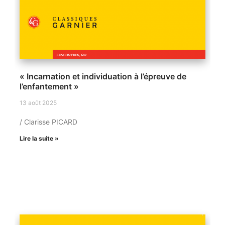
« Incarnation et individuation à l’épreuve de
l’enfantement »
13 août 2025
/ Clarisse PICARD
Lire la suite »