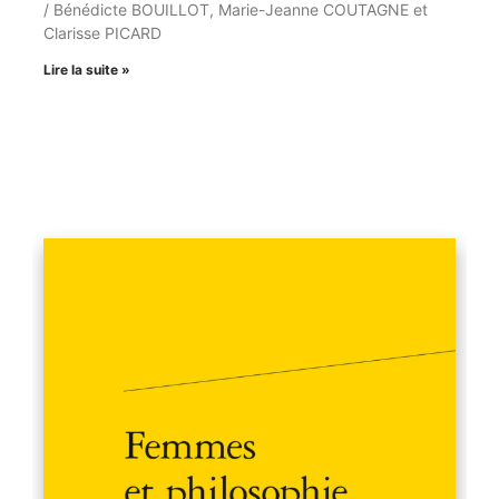
/ Bénédicte BOUILLOT, Marie-Jeanne COUTAGNE et
Clarisse PICARD
Lire la suite »