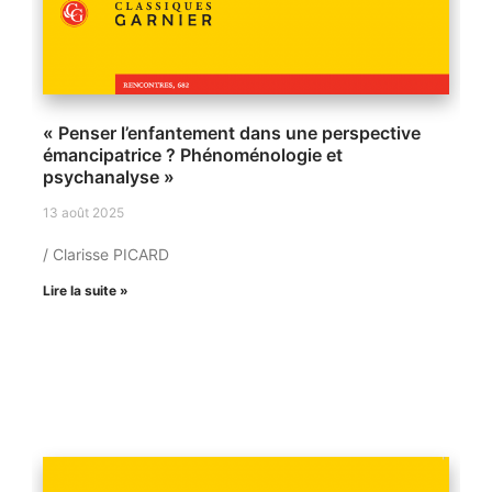
« Penser l’enfantement dans une perspective
émancipatrice ? Phénoménologie et
psychanalyse »
13 août 2025
/ Clarisse PICARD
Lire la suite »