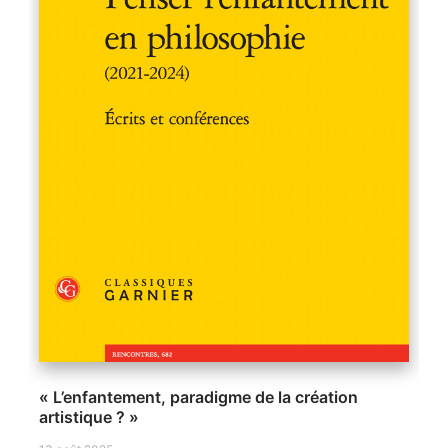
« L’enfantement, paradigme de la création
artistique ? »