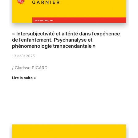
« Intersubjectivité et altérité dans l’expérience
de l’enfantement. Psychanalyse et
phénoménologie transcendantale »
13 août 2025
/ Clarisse PICARD
Lire la suite »