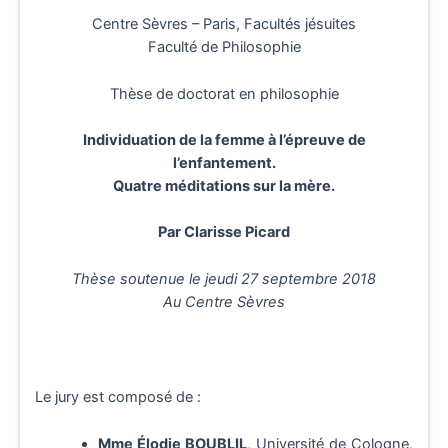
Centre Sèvres – Paris, Facultés jésuites
Faculté de Philosophie
Thèse de doctorat en philosophie
Individuation de la femme à l’épreuve de
l’enfantement.
Quatre méditations sur la mère.
Par Clarisse Picard
Thèse soutenue le jeudi 27 septembre 2018
Au Centre Sèvres
Le jury est composé de :
Mme Élodie BOUBLIL
, Université de Cologne,