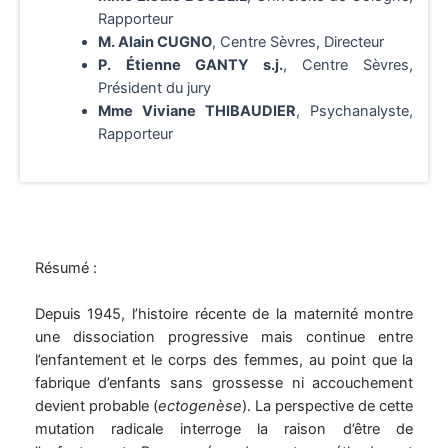
Rapporteur
M. Alain CUGNO
, Centre Sèvres, Directeur
P. Étienne GANTY s.j.
, Centre Sèvres,
Président du jury
Mme Viviane THIBAUDIER
, Psychanalyste,
Rapporteur
Résumé :
Depuis 1945, l’histoire récente de la maternité montre
une dissociation progressive mais continue entre
l’enfantement et le corps des femmes, au point que la
fabrique d’enfants sans grossesse ni accouchement
devient probable (
ectogenèse
). La perspective de cette
mutation radicale interroge la raison d’être de