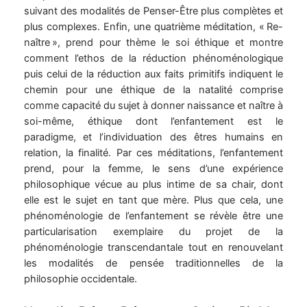
suivant des modalités de Penser-Être plus complètes et
plus complexes. Enfin, une quatrième méditation, « Re-
naître », prend pour thème le soi éthique et montre
comment l’ethos de la réduction phénoménologique
puis celui de la réduction aux faits primitifs indiquent le
chemin pour une éthique de la natalité comprise
comme capacité du sujet à donner naissance et naître à
soi-même, éthique dont l’enfantement est le
paradigme, et l’individuation des êtres humains en
relation, la finalité. Par ces méditations, l’enfantement
prend, pour la femme, le sens d’une expérience
philosophique vécue au plus intime de sa chair, dont
elle est le sujet en tant que mère. Plus que cela, une
phénoménologie de l’enfantement se révèle être une
particularisation exemplaire du projet de la
phénoménologie transcendantale tout en renouvelant
les modalités de pensée traditionnelles de la
philosophie occidentale.