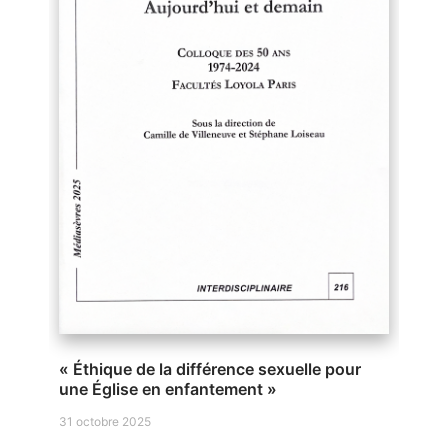
« Éthique de la différence sexuelle pour
une Église en enfantement »
31 octobre 2025