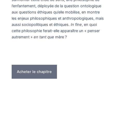
l’enfantement, déployée de la question ontologique
aux questions éthiques qu’elle mobilise, en montre
les enjeux philosophiques et anthropologiques, mais
aussi sociopolitiques et éthiques.
In fine
, en quoi
cette philosophie ferait-elle apparaître un « penser
autrement »
en tant que
mère ?
Acheter le chapitre