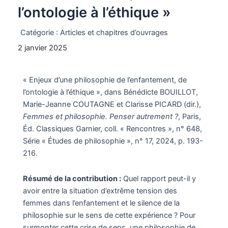
l’ontologie à l’éthique »
Catégorie :
Articles et chapitres d’ouvrages
2 janvier 2025
« Enjeux d’une philosophie de l’enfantement, de
l’ontologie à l’éthique », dans Bénédicte BOUILLOT,
Marie-Jeanne COUTAGNE et Clarisse PICARD (dir.),
Femmes et philosophie. Penser autrement ?
, Paris,
Éd. Classiques Garnier, coll. « Rencontres », n° 648,
Série « Études de philosophie », n° 17, 2024, p. 193-
216.
Résumé de la contribution :
Quel rapport peut-il y
avoir entre la situation d’extrême tension des
femmes dans l’enfantement et le silence de la
philosophie sur le sens de cette expérience ? Pour
surmonter cette crise de sens, une philosophie de