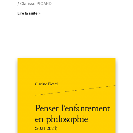
/ Clarisse PICARD
Lire la suite »