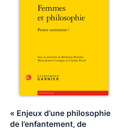
« Enjeux d’une philosophie
de l’enfantement, de