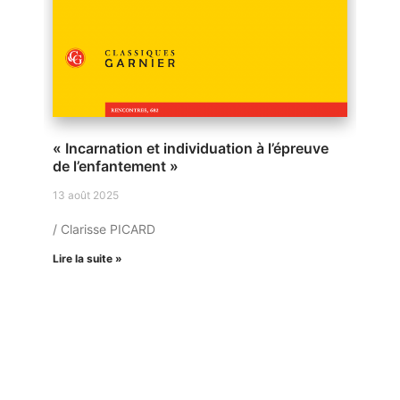
« Incarnation et individuation à l’épreuve
de l’enfantement »
13 août 2025
/ Clarisse PICARD
Lire la suite »