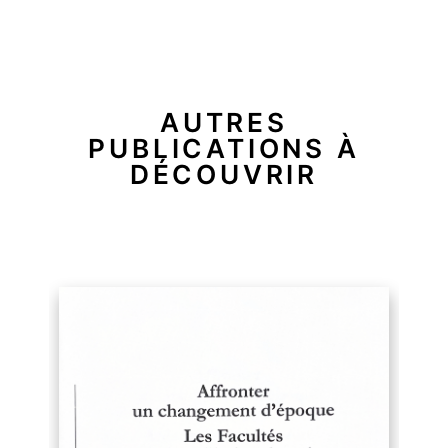
AUTRES
PUBLICATIONS À
DÉCOUVRIR