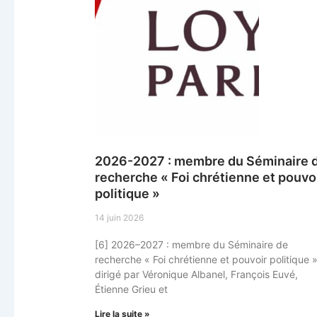
2026-2027 : membre du Séminaire 
recherche « Foi chrétienne et pouvo
politique »
14 juin 2026
[6] 2026–2027 : membre du Séminaire de
recherche « Foi chrétienne et pouvoir politique »
dirigé par Véronique Albanel, François Euvé,
Étienne Grieu et
Lire la suite »