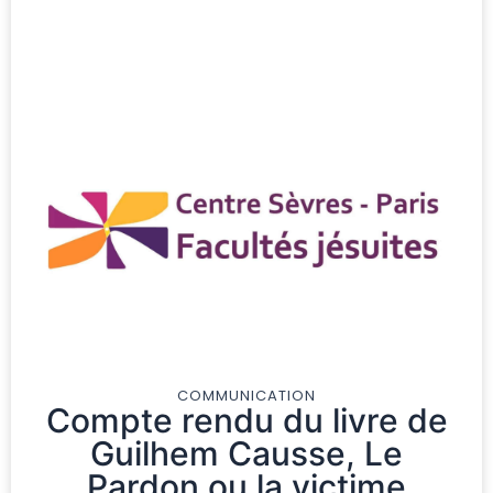
COMMUNICATION
Compte rendu du livre de
Guilhem Causse, Le
Pardon ou la victime