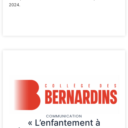
2024.
COMMUNICATION
« L’enfantement à