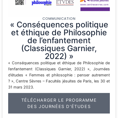
COMMUNICATION
« Conséquences politique
et éthique de Philosophie
de l’enfantement
(Classiques Garnier,
2022) »
« Conséquences politique et éthique de Philosophie de
l’enfantement (Classiques Garnier, 2022) », Journées
d’études « Femmes et philosophie : penser autrement
? », Centre Sèvres – Facultés jésuites de Paris, les 30 et
31 mars 2023.
TÉLÉCHARGER LE PROGRAMME
DES JOURNÉES D'ÉTUDES