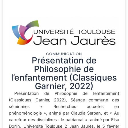
COMMUNICATION
Présentation de
Philosophie de
l’enfantement (Classiques
Garnier, 2022)
Présentation de Philosophie de l’enfantement
(Classiques Garnier, 2022), Séance commune des
séminaires « Recherches actuelles en
phénoménologie », animé par Claudia Serban, et « Au
carrefour des disciplines : le patriarcat », animé par Elsa
Dorlin, Université Toulouse 2 Jean Jaurès, le 5 février