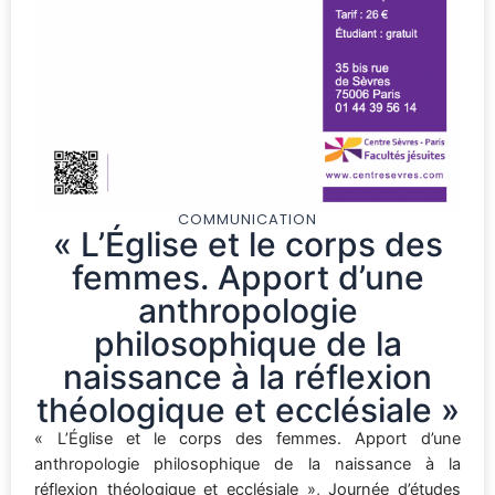
COMMUNICATION
« L’Église et le corps des
femmes. Apport d’une
anthropologie
philosophique de la
naissance à la réflexion
théologique et ecclésiale »
« L’Église et le corps des femmes. Apport d’une
anthropologie philosophique de la naissance à la
réflexion théologique et ecclésiale », Journée d’études