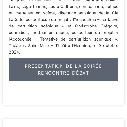
Lains, sage-femme, Laure Catherin, comédienne, autrice
et metteuse en scène, directrice artistique de la Cie
LaDude, co-porteuse du projet « l’Accouchée – Tentative
de parturition scénique » et Christophe Grégoire,
comédien, metteur en scène, co-porteur du projet «
l’Accouchée – Tentative de part(ur)ition scénique »,
Théâtres Saint-Malo – Théâtre l’Hermine, le 9 octobre
2024.
PRÉSENTATION DE LA SOIRÉE
RENCONTRE-DÉBAT