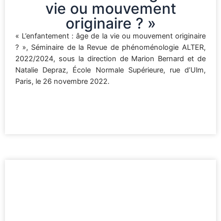
vie ou mouvement
originaire ? »
« L’enfantement : âge de la vie ou mouvement originaire
? », Séminaire de la Revue de phénoménologie ALTER,
2022/2024, sous la direction de Marion Bernard et de
Natalie Depraz, École Normale Supérieure, rue d’Ulm,
Paris, le 26 novembre 2022.