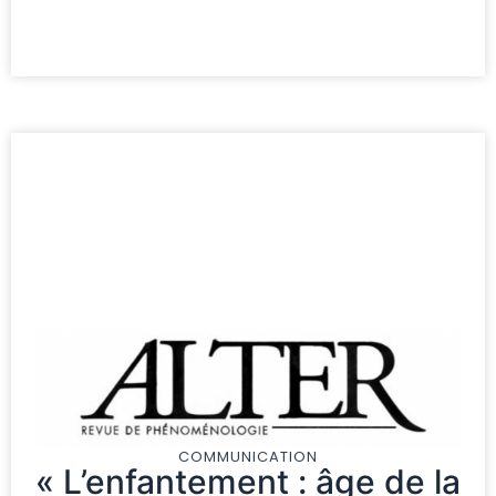
COMMUNICATION
« L’enfantement : âge de la