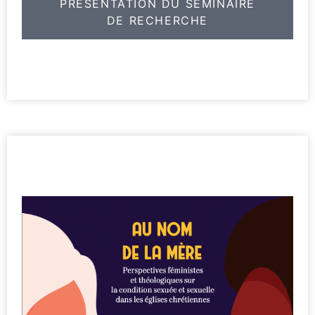
PRÉSENTATION DU SÉMINAIRE
DE RECHERCHE