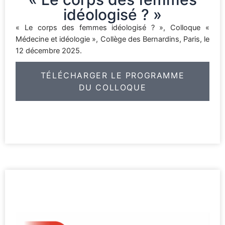
idéologisé ? »
« Le corps des femmes idéologisé ? », Colloque «
Médecine et idéologie », Collège des Bernardins, Paris, le
12 décembre 2025.
TÉLÉCHARGER LE PROGRAMME
DU COLLOQUE