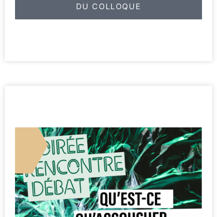
DU COLLOQUE