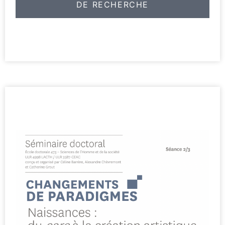
DE RECHERCHE