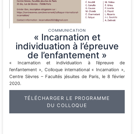
COMMUNICATION
« Incarnation et
individuation à l’épreuve
de l’enfantement »
« Incarnation et individuation à l’épreuve de
l’enfantement », Colloque international « Incarnation »,
Centre Sèvres – Facultés jésuites de Paris, le 8 février
2020.
TÉLÉCHARGER LE PROGRAMME
DU COLLOQUE