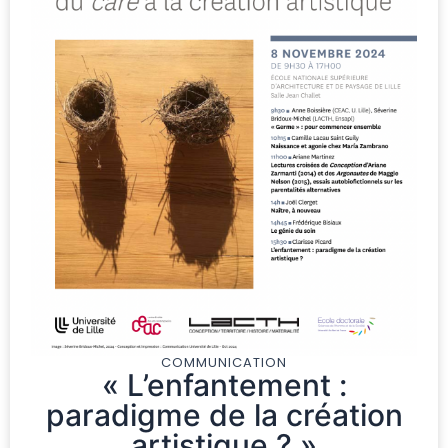
COMMUNICATION
« L’enfantement :
paradigme de la création
artistique ? »