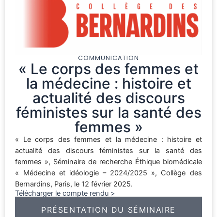
COMMUNICATION
« Le corps des femmes et
la médecine : histoire et
actualité des discours
féministes sur la santé des
femmes »
« Le corps des femmes et la médecine : histoire et
actualité des discours féministes sur la santé des
femmes », Séminaire de recherche Éthique biomédicale
« Médecine et idéologie – 2024/2025 », Collège des
Bernardins, Paris, le 12 février 2025.
Télécharger le compte rendu >
PRÉSENTATION DU SÉMINAIRE