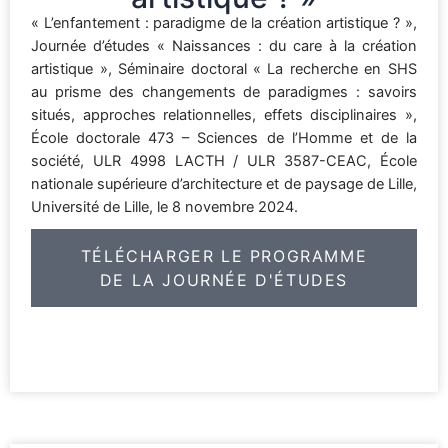
« L’enfantement : paradigme de la création artistique ? »,
Journée d’études « Naissances : du care à la création
artistique », Séminaire doctoral « La recherche en SHS
au prisme des changements de paradigmes : savoirs
situés, approches relationnelles, effets disciplinaires »,
École doctorale 473 – Sciences de l’Homme et de la
société, ULR 4998 LACTH / ULR 3587-CEAC, École
nationale supérieure d’architecture et de paysage de Lille,
Université de Lille, le 8 novembre 2024.
TÉLÉCHARGER LE PROGRAMME
DE LA JOURNÉE D'ÉTUDES