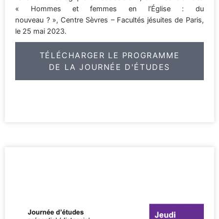
« Hommes et femmes en l’Église : du
nouveau ? », Centre Sèvres – Facultés jésuites de Paris,
le 25 mai 2023.
TÉLÉCHARGER LE PROGRAMME
DE LA JOURNÉE D'ÉTUDES