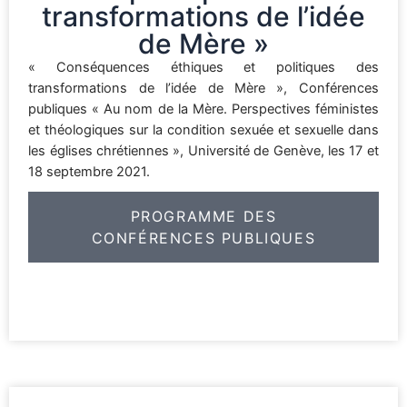
transformations de l’idée
de Mère »
« Conséquences éthiques et politiques des
transformations de l’idée de Mère », Conférences
publiques « Au nom de la Mère. Perspectives féministes
et théologiques sur la condition sexuée et sexuelle dans
les églises chrétiennes », Université de Genève, les 17 et
18 septembre 2021.
PROGRAMME DES
CONFÉRENCES PUBLIQUES