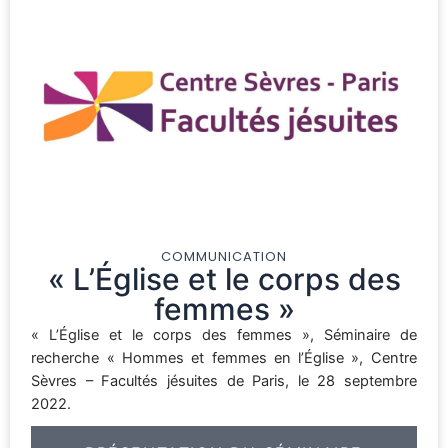
COMMUNICATION
« L’Église et le corps des
femmes »
« L’Église et le corps des femmes », Séminaire de
recherche « Hommes et femmes en l’Église », Centre
Sèvres – Facultés jésuites de Paris, le 28 septembre
2022.