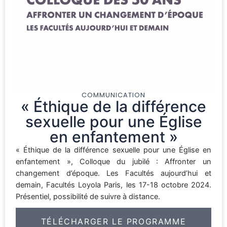
COMMUNICATION
« Éthique de la différence
sexuelle pour une Église
en enfantement »
« Éthique de la différence sexuelle pour une Église en
enfantement », Colloque du jubilé : Affronter un
changement d’époque. Les Facultés aujourd’hui et
demain, Facultés Loyola Paris, les 17-18 octobre 2024.
Présentiel, possibilité de suivre à distance.
TÉLÉCHARGER LE PROGRAMME