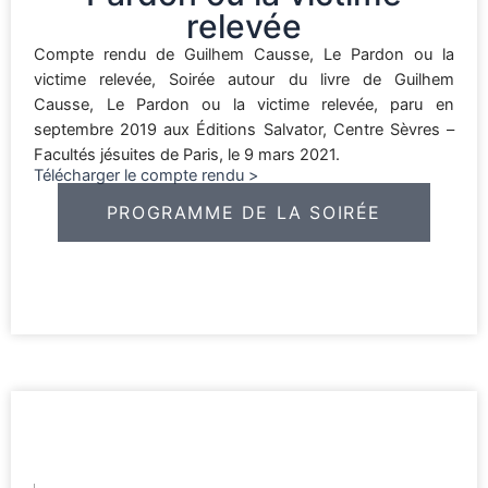
relevée
Compte rendu de Guilhem Causse, Le Pardon ou la
victime relevée, Soirée autour du livre de Guilhem
Causse, Le Pardon ou la victime relevée, paru en
septembre 2019 aux Éditions Salvator, Centre Sèvres –
Facultés jésuites de Paris, le 9 mars 2021.
Télécharger le compte rendu >
PROGRAMME DE LA SOIRÉE