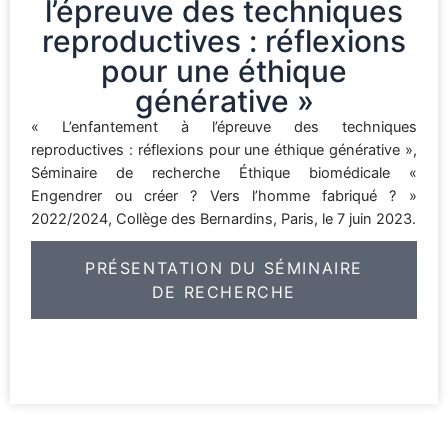
l’épreuve des techniques
reproductives : réflexions
pour une éthique
générative »
« L’enfantement à l’épreuve des techniques
reproductives : réflexions pour une éthique générative »,
Séminaire de recherche Éthique biomédicale «
Engendrer ou créer ? Vers l’homme fabriqué ? »
2022/2024, Collège des Bernardins, Paris, le 7 juin 2023.
PRÉSENTATION DU SÉMINAIRE
DE RECHERCHE