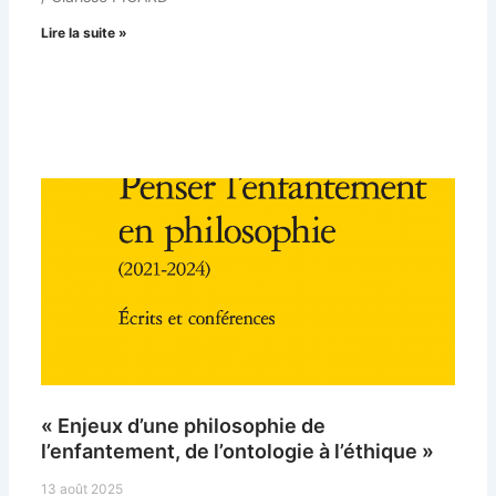
Lire la suite »
« Enjeux d’une philosophie de
l’enfantement, de l’ontologie à l’éthique »
13 août 2025