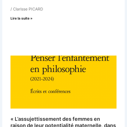
/ Clarisse PICARD
Lire la suite »
« L’assujettissement des femmes en
raison de leur potentialité maternelle, dans