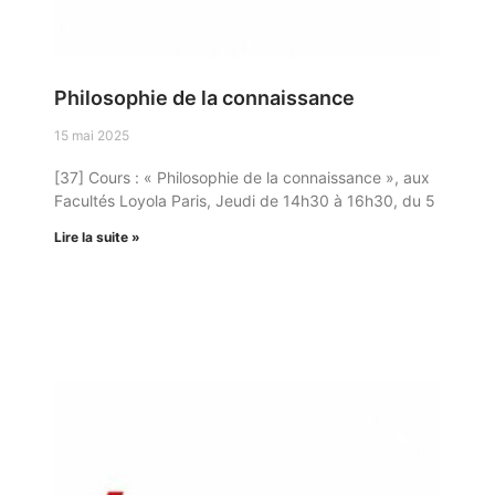
Philosophie de la connaissance
15 mai 2025
[37] Cours : « Philosophie de la connaissance », aux
Facultés Loyola Paris, Jeudi de 14h30 à 16h30, du 5
Lire la suite »