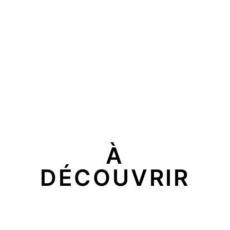
À
DÉCOUVRIR