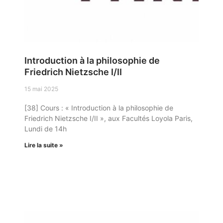
Introduction à la philosophie de
Friedrich Nietzsche I/II
15 mai 2025
[38] Cours : « Introduction à la philosophie de
Friedrich Nietzsche I/II », aux Facultés Loyola Paris,
Lundi de 14h
Lire la suite »