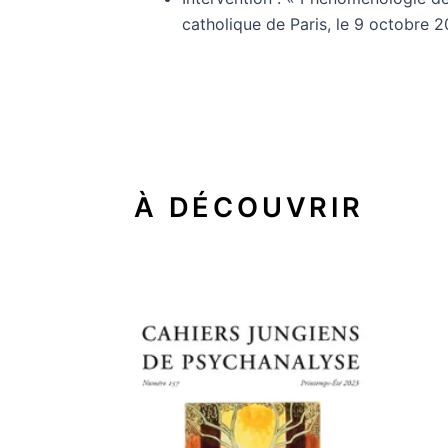
catholique de Paris, le 9 octobre 2
À DÉCOUVRIR