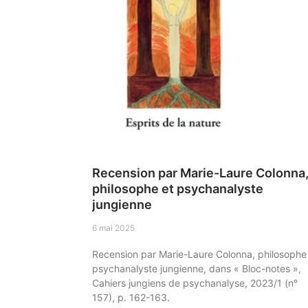
Recension par Marie-Laure Colonna
philosophe et psychanalyste
jungienne
6 mai 2025
Recension par Marie-Laure Colonna, philosophe
psychanalyste jungienne, dans « Bloc-notes »,
Cahiers jungiens de psychanalyse, 2023/1 (n°
157), p. 162-163.