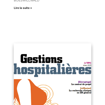
BOESWILLWALD
Lire la suite »