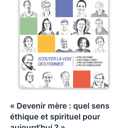
« Devenir mère : quel sens
éthique et spirituel pour
aujourd’hui ? »