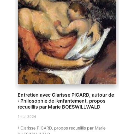
Entretien avec Clarisse PICARD, autour de
: Philosophie de l’enfantement, propos
recueillis par Marie BOESWILLWALD
1 mai 2024
/ Clarisse PICARD, propos recueillis par Marie