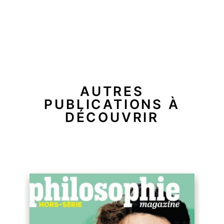
AUTRES
PUBLICATIONS À
DÉCOUVRIR