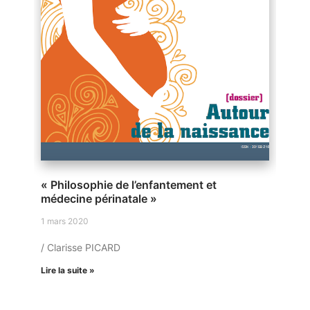
« Philosophie de l’enfantement et
médecine périnatale »
1 mars 2020
/ Clarisse PICARD
Lire la suite »