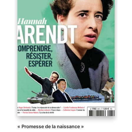
« Promesse de la naissance »