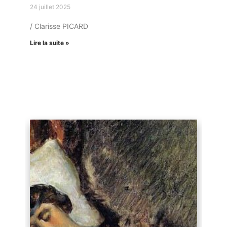
24 juillet 2025
/ Clarisse PICARD
Lire la suite »