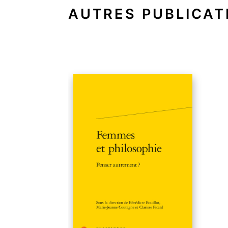
AUTRES PUBLICAT