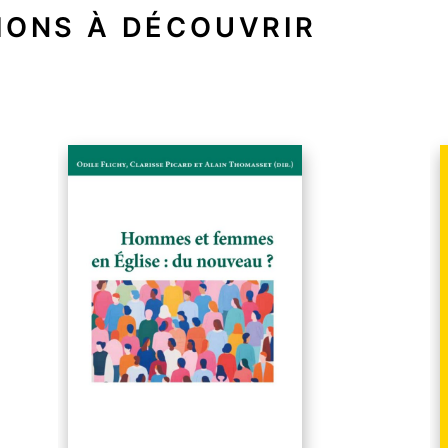
IONS À DÉCOUVRIR