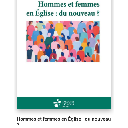
Hommes et femmes en Église : du nouveau
?