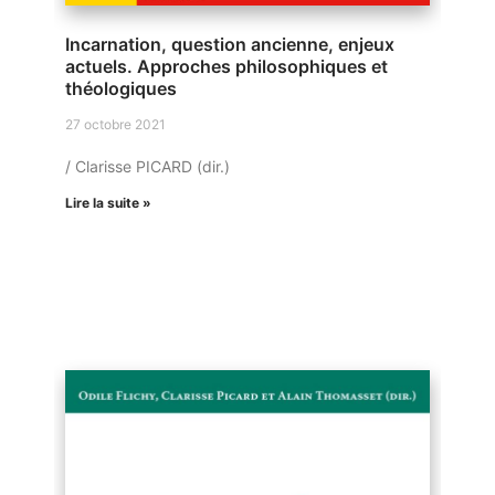
Incarnation, question ancienne, enjeux
actuels. Approches philosophiques et
théologiques
27 octobre 2021
/ Clarisse PICARD (dir.)
Lire la suite »