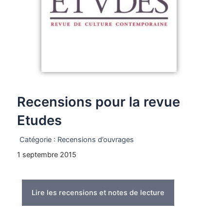
Recensions pour la revue
Etudes
Catégorie :
Recensions d’ouvrages
1 septembre 2015
Lire les recensions et notes de lecture