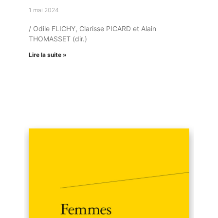
1 mai 2024
/ Odile FLICHY, Clarisse PICARD et Alain
THOMASSET (dir.)
Lire la suite »