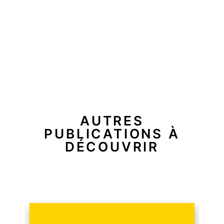
AUTRES
PUBLICATIONS À
DÉCOUVRIR