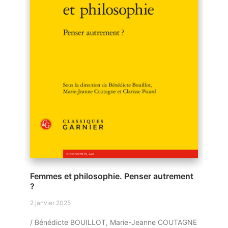
Femmes et philosophie. Penser autrement
?
2 janvier 2025
/ Bénédicte BOUILLOT, Marie-Jeanne COUTAGNE