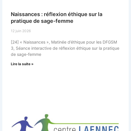
Naissances : réflexion éthique sur la
pratique de sage-femme
12 juin 2026
[24] « Naissances », Matinée d’éthique pour les DFGSM
3, Séance interactive de réflexion éthique sur la pratique
de sage-femme
Lire la suite »