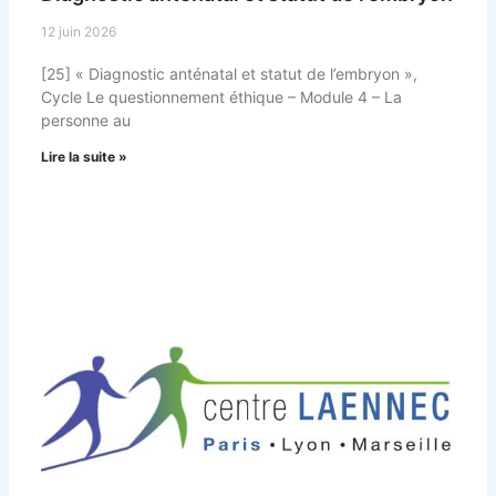
12 juin 2026
[25] « Diagnostic anténatal et statut de l’embryon »,
Cycle Le questionnement éthique – Module 4 – La
personne au
Lire la suite »