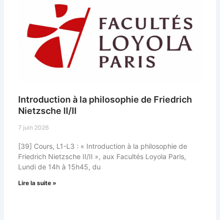
Introduction à la philosophie de Friedrich
Nietzsche II/II
7 juin 2026
[39] Cours, L1-L3 : « Introduction à la philosophie de
Friedrich Nietzsche II/II », aux Facultés Loyola Paris,
Lundi de 14h à 15h45, du
Lire la suite »