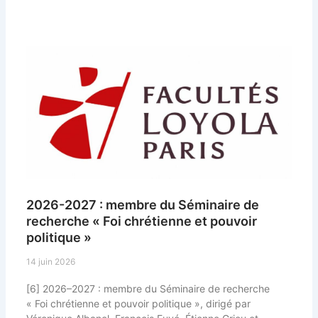
Page
Page
Page
Page
Page
2026-2027 : membre du Séminaire de
recherche « Foi chrétienne et pouvoir
politique »
14 juin 2026
[6] 2026–2027 : membre du Séminaire de recherche
« Foi chrétienne et pouvoir politique », dirigé par