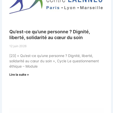
Qu’est-ce qu’une personne ? Dignité,
liberté, solidarité au cœur du soin
12 juin 2026
[23] « Qu’est-ce qu’une personne ? Dignité, liberté,
solidarité au cœur du soin », Cycle Le questionnement
éthique – Module
Lire la suite »