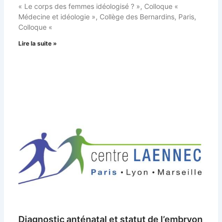
« Le corps des femmes idéologisé ? », Colloque «
Médecine et idéologie », Collège des Bernardins, Paris,
Colloque «
Lire la suite »
Diagnostic anténatal et statut de l’embryon