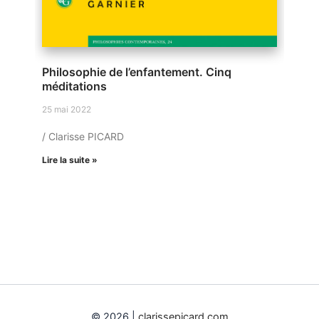
Philosophie de l’enfantement. Cinq
méditations
25 mai 2022
/ Clarisse PICARD
Lire la suite »
© 2026 |
clarissepicard.com