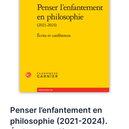
Penser l’enfantement en
philosophie (2021-2024).