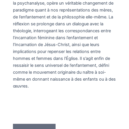
la psychanalyse, opère un véritable changement de
paradigme quant à nos représentations des mères,
de l’enfantement et de la philosophie elle-même. La
réflexion se prolonge dans un dialogue avec la
théologie, interrogeant les correspondances entre
l’incarnation féminine dans l’enfantement et
l’Incarnation de Jésus-Christ, ainsi que leurs
implications pour repenser les relations entre
hommes et femmes dans l’Église. Il s’agit enfin de
ressaisir le sens universel de l’enfantement, défini
comme le mouvement originaire du naître à soi-
même en donnant naissance à des enfants ou à des
œuvres.