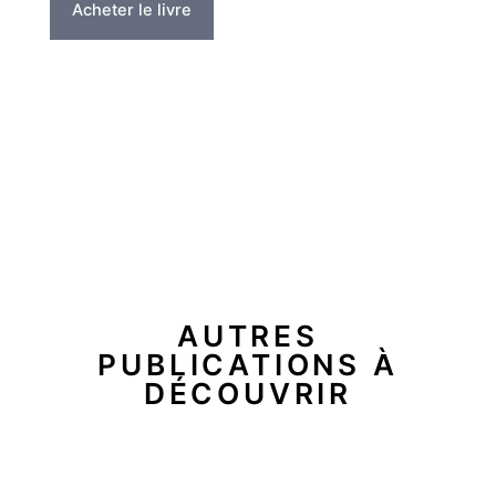
Acheter le livre
AUTRES
PUBLICATIONS À
DÉCOUVRIR