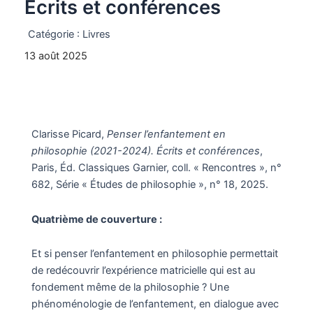
Écrits et conférences
Catégorie :
Livres
13 août 2025
Clarisse Picard,
Penser l’enfantement en
philosophie (2021-2024). Écrits et conférences
,
Paris, Éd. Classiques Garnier, coll. « Rencontres », n°
682, Série « Études de philosophie », n° 18, 2025.
Quatrième de couverture :
Et si penser l’enfantement en philosophie permettait
de redécouvrir l’expérience matricielle qui est au
fondement même de la philosophie ? Une
phénoménologie de l’enfantement, en dialogue avec